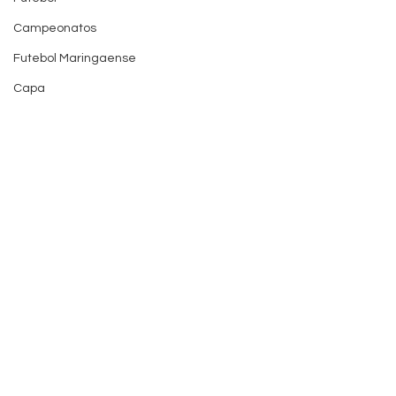
Campeonatos
Futebol Maringaense
Capa