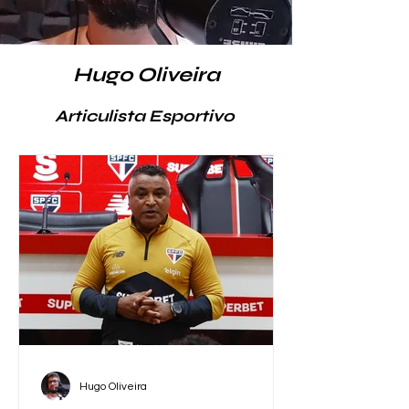
Hugo Oliveira
Articulista Esportivo
Hugo Oliveira