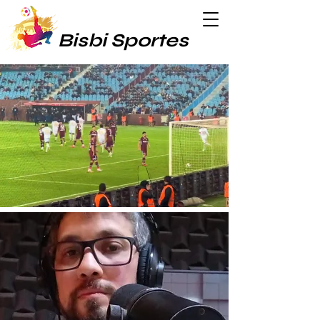
Bisbi Sportes