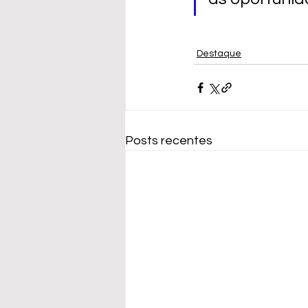
Destaque
Posts recentes