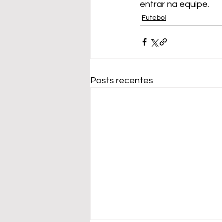
entrar na equipe.
Futebol
Posts recentes