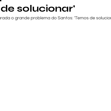
de solucionar'
arada o grande problema do Santos: 'Temos de solucio