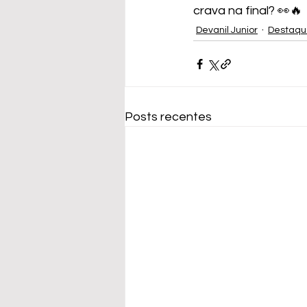
crava na final? 👀🔥
Devanil Junior
Destaqu
Posts recentes