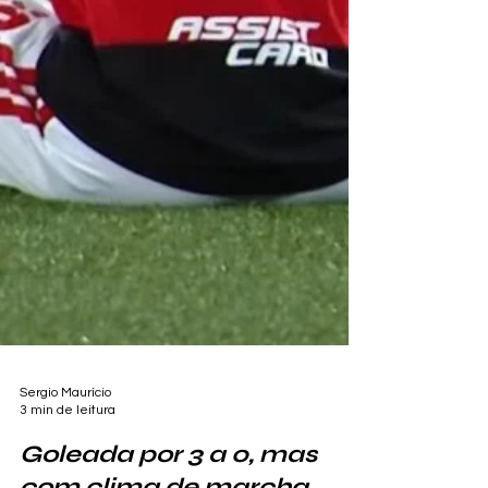
Sergio Maurício
3 min de leitura