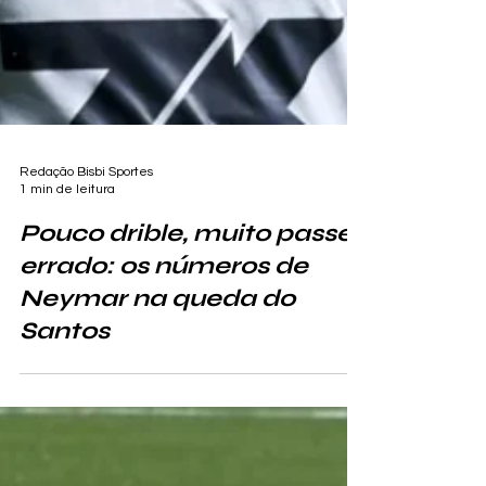
Redação Bisbi Sportes
1 min de leitura
Pouco drible, muito passe
errado: os números de
Neymar na queda do
Santos