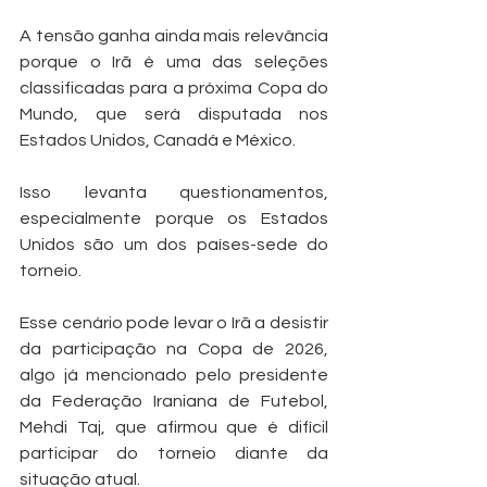
A tensão ganha ainda mais relevância 
porque o Irã é uma das seleções 
classificadas para a próxima Copa do 
Mundo, que será disputada nos 
Estados Unidos, Canadá e México.
Isso levanta questionamentos, 
especialmente porque os Estados 
Unidos são um dos países-sede do 
torneio.
Esse cenário pode levar o Irã a desistir 
da participação na Copa de 2026, 
algo já mencionado pelo presidente 
da Federação Iraniana de Futebol, 
Mehdi Taj, que afirmou que é difícil 
participar do torneio diante da 
situação atual.