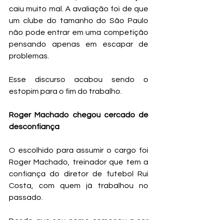
caiu muito mal. A avaliação foi de que 
um clube do tamanho do São Paulo 
não pode entrar em uma competição 
pensando apenas em escapar de 
problemas.
Esse discurso acabou sendo o 
estopim para o fim do trabalho.
Roger Machado chegou cercado de 
desconfiança
O escolhido para assumir o cargo foi 
Roger Machado, treinador que tem a 
confiança do diretor de futebol Rui 
Costa, com quem já trabalhou no 
passado.