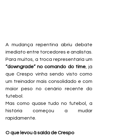
A mudança repentina abriu debate 
imediato entre torcedores e analistas. 
Para muitos, a troca representaria um 
“downgrade” no comando do time
, já 
que Crespo vinha sendo visto como 
um treinador mais consolidado e com 
maior peso no cenário recente do 
futebol.
Mas como quase tudo no futebol, a 
história começou a mudar 
rapidamente.
O que levou à saída de Crespo