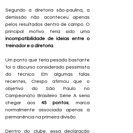
Segundo a diretoria são-paulina, a 
demissão não aconteceu apenas 
pelos resultados dentro de campo. O 
principal motivo teria sido uma 
incompatibilidade de ideias entre o 
treinador e a diretoria
.
Um ponto que teria pesado bastante 
foi o discurso considerado pessimista 
do técnico. Em algumas falas 
recentes, Crespo afirmou que o 
objetivo do São Paulo no 
Campeonato Brasileiro Série A seria 
chegar aos 
45 pontos
, marca 
normalmente associada apenas à 
permanência na primeira divisão.
Dentro do clube, essa declaração 