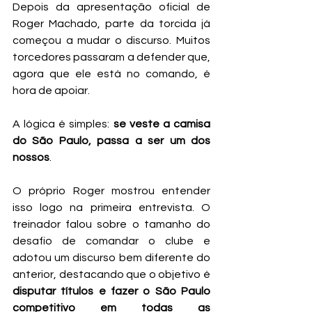
Depois da apresentação oficial de 
Roger Machado, parte da torcida já 
começou a mudar o discurso. Muitos 
torcedores passaram a defender que, 
agora que ele está no comando, é 
hora de apoiar.
A lógica é simples: 
se veste a camisa 
do São Paulo, passa a ser um dos 
nossos
.
O próprio Roger mostrou entender 
isso logo na primeira entrevista. O 
treinador falou sobre o tamanho do 
desafio de comandar o clube e 
adotou um discurso bem diferente do 
anterior, destacando que o objetivo é 
disputar títulos e fazer o São Paulo 
competitivo em todas as 