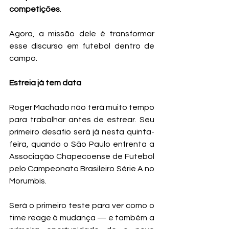
competições
.
Agora, a missão dele é transformar 
esse discurso em futebol dentro de 
campo.
Estreia já tem data
Roger Machado não terá muito tempo 
para trabalhar antes de estrear. Seu 
primeiro desafio será já nesta quinta-
feira, quando o São Paulo enfrenta a 
Associação Chapecoense de Futebol 
pelo Campeonato Brasileiro Série A no 
Morumbis.
Será o primeiro teste para ver como o 
time reage à mudança — e também a 