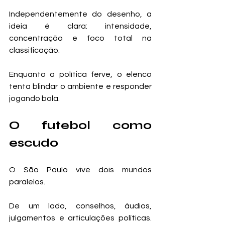
Independentemente do desenho, a 
ideia é clara: intensidade, 
concentração e foco total na 
classificação.
Enquanto a política ferve, o elenco 
tenta blindar o ambiente e responder 
jogando bola.
O futebol como 
escudo
O São Paulo vive dois mundos 
paralelos.
De um lado, conselhos, áudios, 
julgamentos e articulações políticas. 