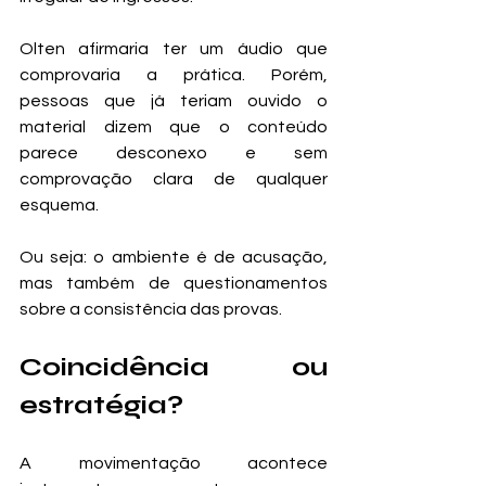
Olten afirmaria ter um áudio que 
comprovaria a prática. Porém, 
pessoas que já teriam ouvido o 
material dizem que o conteúdo 
parece desconexo e sem 
comprovação clara de qualquer 
esquema.
Ou seja: o ambiente é de acusação, 
mas também de questionamentos 
sobre a consistência das provas.
Coincidência ou 
estratégia?
A movimentação acontece 