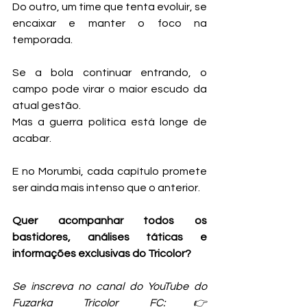
Do outro, um time que tenta evoluir, se 
encaixar e manter o foco na 
temporada.
Se a bola continuar entrando, o 
campo pode virar o maior escudo da 
atual gestão.
Mas a guerra política está longe de 
acabar.
E no Morumbi, cada capítulo promete 
ser ainda mais intenso que o anterior.
Quer acompanhar todos os 
bastidores, análises táticas e 
informações exclusivas do Tricolor?
Se inscreva no canal do YouTube do 
Fuzarka Tricolor FC:👉 