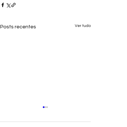
Ver tudo
Posts recentes